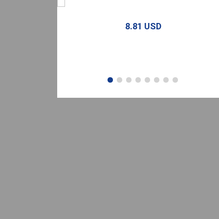
8.81 USD