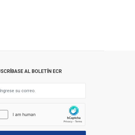
SCRÍBASE AL BOLETÍN ECR