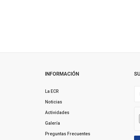
INFORMACIÓN
SU
La ECR
Noticias
Actividades
Galería
Preguntas Frecuentes