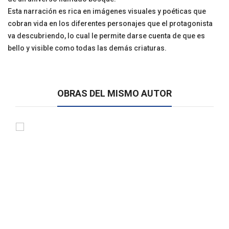
Esta narración es rica en imágenes visuales y poéticas que
cobran vida en los diferentes personajes que el protagonista
va descubriendo, lo cual le permite darse cuenta de que es
bello y visible como todas las demás criaturas.
OBRAS DEL MISMO AUTOR