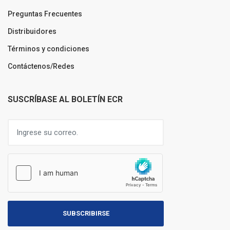
Preguntas Frecuentes
Distribuidores
Términos y condiciones
Contáctenos/Redes
SUSCRÍBASE AL BOLETÍN ECR
SUBSCRIBIRSE