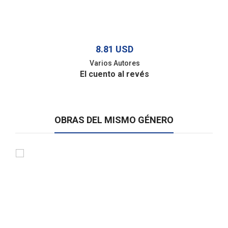
8.81 USD
Varios Autores
El cuento al revés
OBRAS DEL MISMO GÉNERO