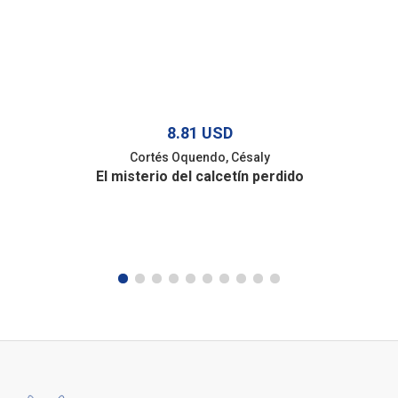
8.81 USD
Cortés Oquendo, Césaly
El misterio del calcetín perdido