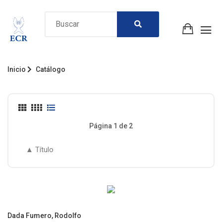
Inicio
Catálogo
Página 1 de 2
Dada Fumero, Rodolfo