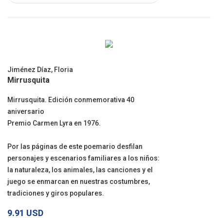
Jiménez Díaz, Floria
Mirrusquita
Mirrusquita. Edición conmemorativa 40
aniversario
Premio Carmen Lyra en 1976.
Por las páginas de este poemario desfilan
personajes y escenarios familiares a los niños:
la naturaleza, los animales, las canciones y el
juego se enmarcan en nuestras costumbres,
tradiciones y giros populares.
9.91 USD