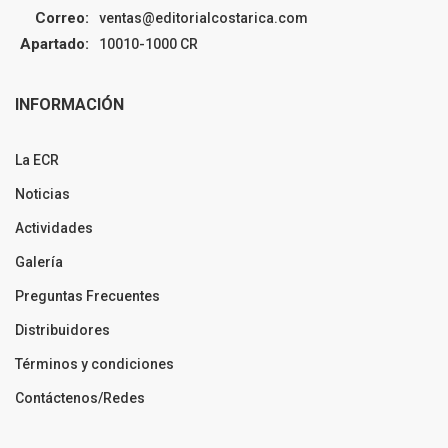
Correo:
ventas@editorialcostarica.com
Apartado:
10010-1000 CR
INFORMACIÓN
La ECR
Noticias
Actividades
Galería
Preguntas Frecuentes
Distribuidores
Términos y condiciones
Contáctenos/Redes