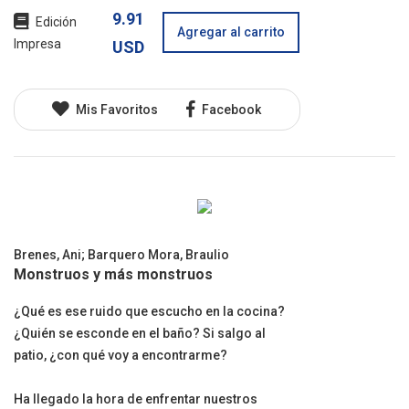
9.91
Edición
Agregar al carrito
Impresa
USD
Mis Favoritos
Facebook
Brenes, Ani
;
Barquero Mora, Braulio
Monstruos y más monstruos
¿Qué es ese ruido que escucho en la cocina?
¿Quién se esconde en el baño? Si salgo al
patio, ¿con qué voy a encontrarme?
Ha llegado la hora de enfrentar nuestros