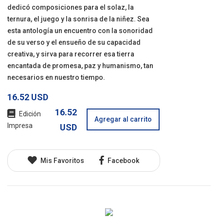
dedicó composiciones para el solaz, la
ternura, el juego y la sonrisa de la niñez. Sea
esta antología un encuentro con la sonoridad
de su verso y el ensueño de su capacidad
creativa, y sirva para recorrer esa tierra
encantada de promesa, paz y humanismo, tan
necesarios en nuestro tiempo.
16.52 USD
16.52
Edición
Agregar al carrito
Impresa
USD
Mis Favoritos
Facebook