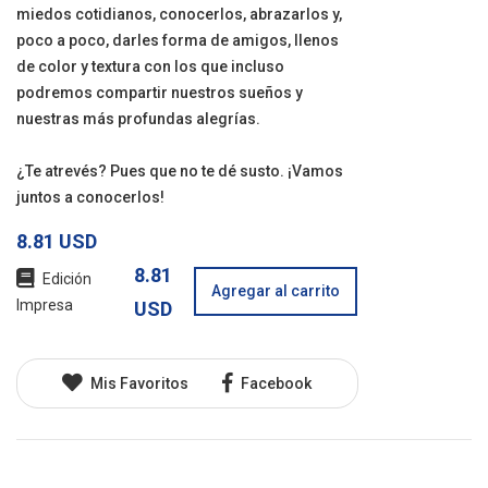
miedos cotidianos, conocerlos, abrazarlos y,
poco a poco, darles forma de amigos, llenos
de color y textura con los que incluso
podremos compartir nuestros sueños y
nuestras más profundas alegrías.
¿Te atrevés? Pues que no te dé susto. ¡Vamos
juntos a conocerlos!
8.81 USD
8.81
Edición
Agregar al carrito
Impresa
USD
Mis Favoritos
Facebook