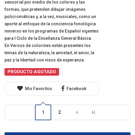
sensorial por medio de los colores y las
formas, que pretenden dibujar imágenes
policromáticas y, a la vez, musicales, como un
aporte al enfoque de la conciencia fonológica
inmerso en los programas de Español vigentes
para I Ciclo de la Enseñanza General Básica.
En Versos de colorines están presentes los
temas de la naturaleza, la amistad, el amor, la
paz y la libertad con visos de esperanza.
PRODUCTO AGOTADO
Mis Favoritos
Facebook
1
2
|