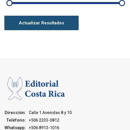
Actualizar Resultados
Dirección:
Calle 1 Avenidas 8 y 10
Teléfono:
+506 2233-0812
Whatsapp:
+506 8913-1016