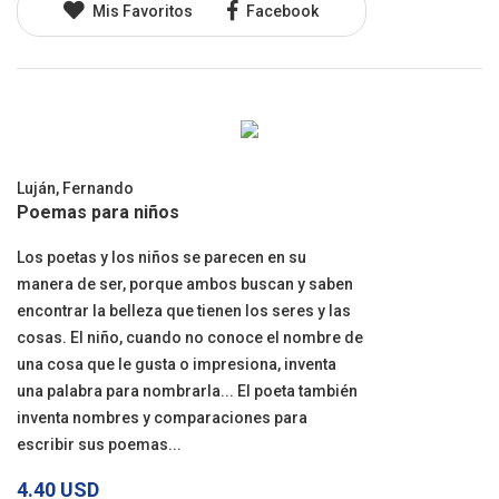
Mis Favoritos
Facebook
Luján, Fernando
Poemas para niños
Los poetas y los niños se parecen en su
manera de ser, porque ambos buscan y saben
encontrar la belleza que tienen los seres y las
cosas. El niño, cuando no conoce el nombre de
una cosa que le gusta o impresiona, inventa
una palabra para nombrarla... El poeta también
inventa nombres y comparaciones para
escribir sus poemas...
4.40 USD