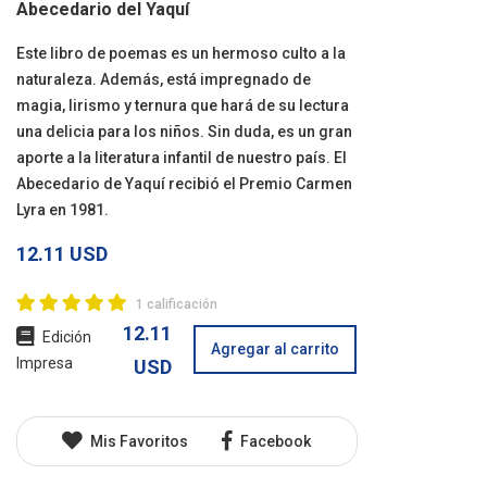
Abecedario del Yaquí
Este libro de poemas es un hermoso culto a la
naturaleza. Además, está impregnado de
magia, lirismo y ternura que hará de su lectura
una delicia para los niños. Sin duda, es un gran
aporte a la literatura infantil de nuestro país. El
Abecedario de Yaquí recibió el Premio Carmen
Lyra en 1981.
12.11 USD
1 calificación
12.11
Edición
Agregar al carrito
Impresa
USD
Mis Favoritos
Facebook