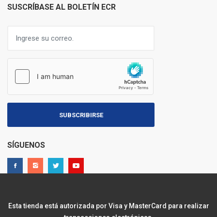
SUSCRÍBASE AL BOLETÍN ECR
SUBSCRIBIRSE
SÍGUENOS
Esta tienda está autorizada por Visa y MasterCard para realizar