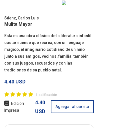
Sáenz, Carlos Luis
Mulita Mayor
Esta es una obra clásica de la literatura infantil
costarricense que recrea, con un lenguaje
mágico, el imaginario cotidiano de un niño
junto a sus amigos, vecinos, familia; también
con sus juegos, recuerdos y con las
tradiciones de su pueblo natal.
4.40 USD
1 calificación
4.40
Edición
Agregar al carrito
Impresa
USD