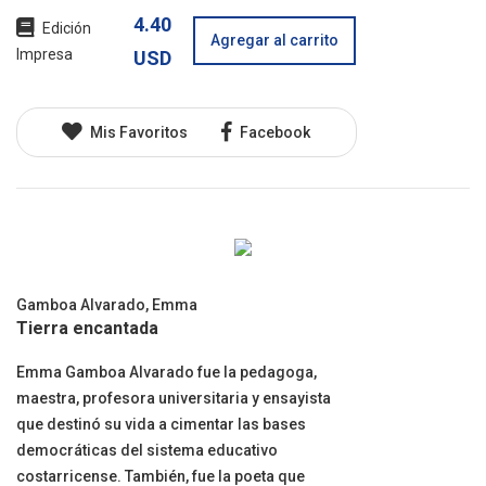
4.40
Edición
Agregar al carrito
Impresa
USD
Mis Favoritos
Facebook
Gamboa Alvarado, Emma
Tierra encantada
Emma Gamboa Alvarado fue la pedagoga,
maestra, profesora universitaria y ensayista
que destinó su vida a cimentar las bases
democráticas del sistema educativo
costarricense. También, fue la poeta que