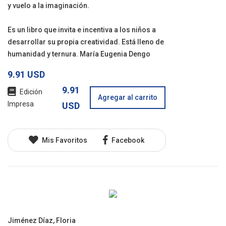
y vuelo a la imaginación.
Es un libro que invita e incentiva a los niños a
desarrollar su propia creatividad. Está lleno de
humanidad y ternura. María Eugenia Dengo
9.91 USD
9.91
Edición
Agregar al carrito
Impresa
USD
Mis Favoritos
Facebook
Jiménez Díaz, Floria