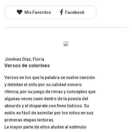
Mis Favoritos
Facebook
Jiménez Díaz, Floria
Versos de colorines
Versos en los que la palabra se vuelve canción
y deleitan el oído por su calidad sonoro
rítmica, por su juego de rimas y conceptos que
algunas veces caen dentro de la poesía del
absurdo y el disparate con fines lúdicos. Su
estilo es fácil de asimilar por los niños en sus
primeras etapas lectoras.
La mayor parte de ellos aluden al estímulo