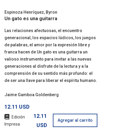
Espinoza Henríquez, Byron
Un gato es una guitarra
Las relaciones afectuosas, el encuentro
generacional, los espacios lúdicos, los juegos
de palabras, el amor por la expresión libre y
franca hacen de Un gato es una guitarra un
valioso instrumento para invitar a las nuevas
generaciones al disfrute de la lectura y a la
comprensión de su sentido más profundo: el
de ser una llave para liberar el espíritu humano.
Jaime Gamboa Goldenberg
12.11 USD
12.11
Edición
Agregar al carrito
Impresa
USD