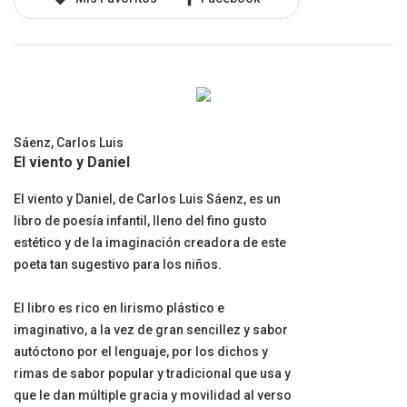
Sáenz, Carlos Luis
El viento y Daniel
El viento y Daniel, de Carlos Luis Sáenz, es un
libro de poesía infantil, lleno del fino gusto
estético y de la imaginación creadora de este
poeta tan sugestivo para los niños.
El libro es rico en lirismo plástico e
imaginativo, a la vez de gran sencillez y sabor
autóctono por el lenguaje, por los dichos y
rimas de sabor popular y tradicional que usa y
que le dan múltiple gracia y movilidad al verso