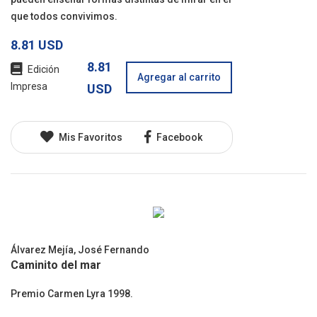
que todos convivimos.
8.81 USD
8.81
Edición
Agregar al carrito
Impresa
USD
Mis Favoritos
Facebook
Álvarez Mejía, José Fernando
Caminito del mar
Premio Carmen Lyra 1998.