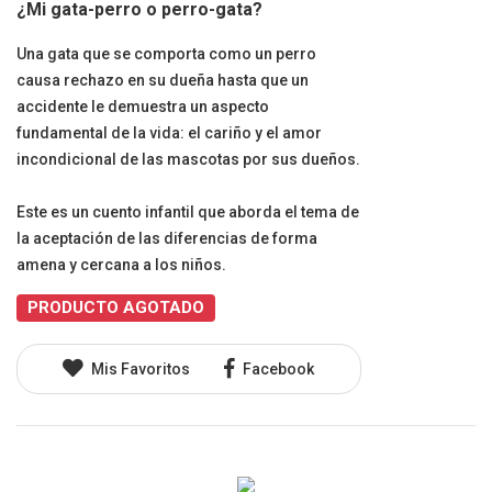
¿Mi gata-perro o perro-gata?
Una gata que se comporta como un perro
causa rechazo en su dueña hasta que un
accidente le demuestra un aspecto
fundamental de la vida: el cariño y el amor
incondicional de las mascotas por sus dueños.
Este es un cuento infantil que aborda el tema de
la aceptación de las diferencias de forma
amena y cercana a los niños.
PRODUCTO AGOTADO
Mis Favoritos
Facebook