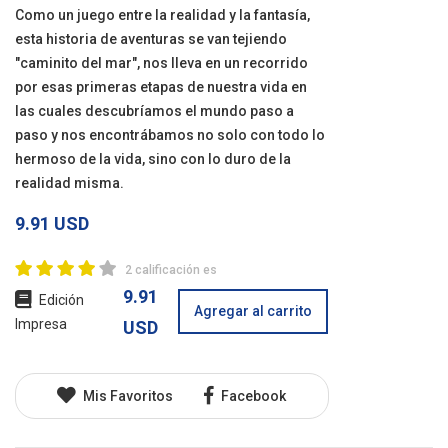
Como un juego entre la realidad y la fantasía,
esta historia de aventuras se van tejiendo
"caminito del mar", nos lleva en un recorrido
por esas primeras etapas de nuestra vida en
las cuales descubríamos el mundo paso a
paso y nos encontrábamos no solo con todo lo
hermoso de la vida, sino con lo duro de la
realidad misma.
9.91 USD
2 calificación es
9.91
Edición
Agregar al carrito
Impresa
USD
Mis Favoritos
Facebook