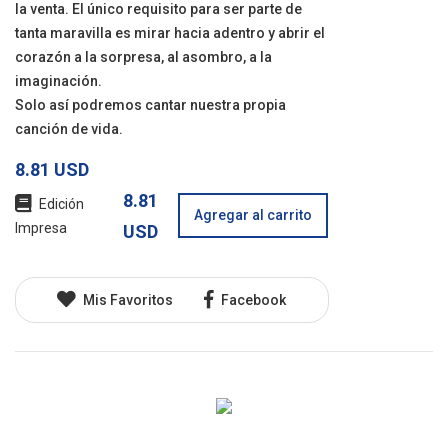
la venta. El único requisito para ser parte de
tanta maravilla es mirar hacia adentro y abrir el
corazón a la sorpresa, al asombro, a la
imaginación.
Solo así podremos cantar nuestra propia
canción de vida.
8.81 USD
8.81
Edición
Agregar al carrito
Impresa
USD
Mis Favoritos
Facebook