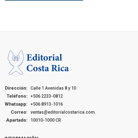
Dirección:
Calle 1 Avenidas 8 y 10
Teléfono:
+506 2233-0812
Whatsapp:
+506 8913-1016
Correo:
ventas@editorialcostarica.com
Apartado:
10010-1000 CR