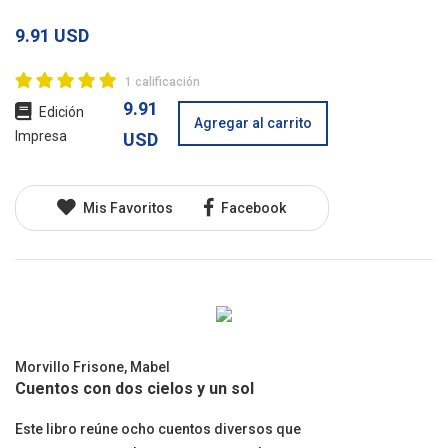
9.91 USD
1 calificación
9.91
Edición
Agregar al carrito
Impresa
USD
Mis Favoritos
Facebook
Morvillo Frisone, Mabel
Cuentos con dos cielos y un sol
Este libro reúne ocho cuentos diversos que