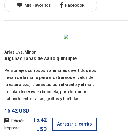
Mis Favoritos
Facebook
Arias Uva, Minor
Algunas ranas de salto quíntuple
Personajes curiosos y animales divertidos nos
llevan de la mano para mostrarnos el valor de
la naturaleza, la amistad con el viento y el mar,
los atardeceres en bicicleta, para terminar
saltando entre ranas, grillos y libélulas.
15.42 USD
15.42
Edición
Agregar al carrito
Impresa
USD