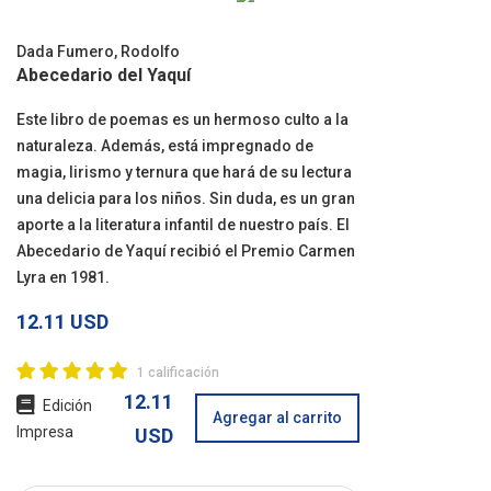
Dada Fumero, Rodolfo
Abecedario del Yaquí
Este libro de poemas es un hermoso culto a la
naturaleza. Además, está impregnado de
magia, lirismo y ternura que hará de su lectura
una delicia para los niños. Sin duda, es un gran
aporte a la literatura infantil de nuestro país. El
Abecedario de Yaquí recibió el Premio Carmen
Lyra en 1981.
12.11 USD
1 calificación
12.11
Edición
Agregar al carrito
Impresa
USD