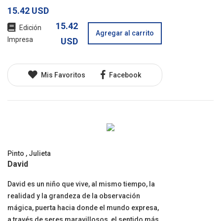
15.42 USD
15.42
Edición
Agregar al carrito
Impresa
USD
Mis Favoritos
Facebook
Pinto , Julieta
David
David es un niño que vive, al mismo tiempo, la
realidad y la grandeza de la observación
mágica, puerta hacia donde el mundo expresa,
a través de seres maravillosos, el sentido más