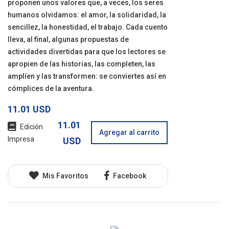
proponen unos valores que, a veces, los seres
humanos olvidamos: el amor, la solidaridad, la
sencillez, la honestidad, el trabajo. Cada cuento
lleva, al final, algunas propuestas de
actividades divertidas para que los lectores se
apropien de las historias, las completen, las
amplíen y las transformen: se conviertes así en
cómplices de la aventura.
11.01 USD
11.01
Edición
Agregar al carrito
Impresa
USD
Mis Favoritos
Facebook