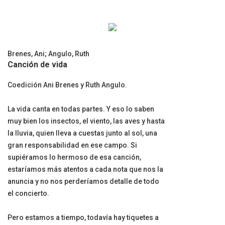
Brenes, Ani
;
Angulo, Ruth
Canción de vida
Coedición Ani Brenes y Ruth Angulo.
La vida canta en todas partes. Y eso lo saben
muy bien los insectos, el viento, las aves y hasta
la lluvia, quien lleva a cuestas junto al sol, una
gran responsabilidad en ese campo. Si
supiéramos lo hermoso de esa canción,
estaríamos más atentos a cada nota que nos la
anuncia y no nos perderíamos detalle de todo
el concierto.
Pero estamos a tiempo, todavía hay tiquetes a