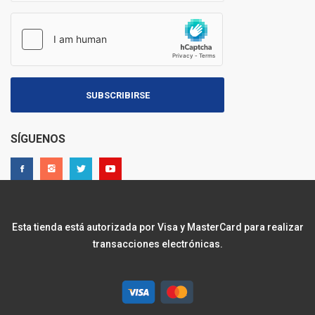
SUBSCRIBIRSE
SÍGUENOS
Esta tienda está autorizada por Visa y MasterCard para realizar
transacciones electrónicas.