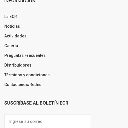
INFORMACIÓN
La ECR
Noticias
Actividades
Galería
Preguntas Frecuentes
Distribuidores
Términos y condiciones
Contáctenos/Redes
SUSCRÍBASE AL BOLETÍN ECR