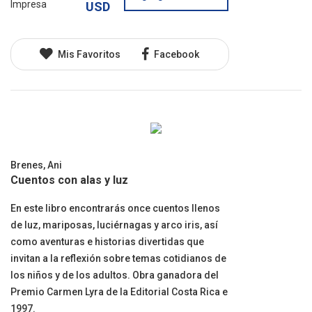
Impresa
USD
Mis Favoritos
Facebook
Brenes, Ani
Cuentos con alas y luz
En este libro encontrarás once cuentos llenos
de luz, mariposas, luciérnagas y arco iris, así
como aventuras e historias divertidas que
invitan a la reflexión sobre temas cotidianos de
los niños y de los adultos. Obra ganadora del
Premio Carmen Lyra de la Editorial Costa Rica e
1997.