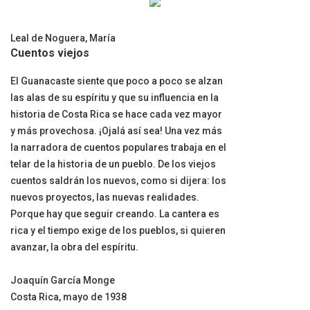
Leal de Noguera, María
Cuentos viejos
El Guanacaste siente que poco a poco se alzan
las alas de su espíritu y que su influencia en la
historia de Costa Rica se hace cada vez mayor
y más provechosa. ¡Ojalá así sea! Una vez más
la narradora de cuentos populares trabaja en el
telar de la historia de un pueblo. De los viejos
cuentos saldrán los nuevos, como si dijera: los
nuevos proyectos, las nuevas realidades.
Porque hay que seguir creando. La cantera es
rica y el tiempo exige de los pueblos, si quieren
avanzar, la obra del espíritu.
Joaquín García Monge
Costa Rica, mayo de 1938