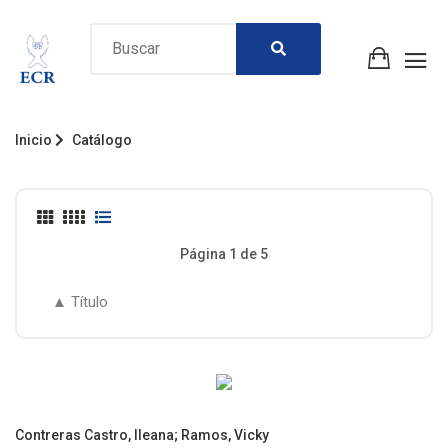
Inicio
Catálogo
Página 1 de 5
Contreras Castro, Ileana
;
Ramos, Vicky