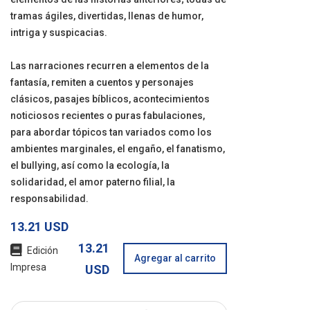
tramas ágiles, divertidas, llenas de humor,
intriga y suspicacias.
Las narraciones recurren a elementos de la
fantasía, remiten a cuentos y personajes
clásicos, pasajes bíblicos, acontecimientos
noticiosos recientes o puras fabulaciones,
para abordar tópicos tan variados como los
ambientes marginales, el engaño, el fanatismo,
el bullying, así como la ecología, la
solidaridad, el amor paterno filial, la
responsabilidad.
13.21 USD
13.21
Edición
Agregar al carrito
Impresa
USD