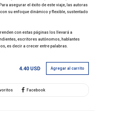
ara asegurar el éxito de este viaje, las autoras
 con su enfoque dinámico y flexible, sustentado
renden con estas páginas los llevará a
ndientes, escritores autónomos, hablantes
cos, es decir a crecer entre palabras.
4.40 USD
Agregar al carrito
voritos
Facebook