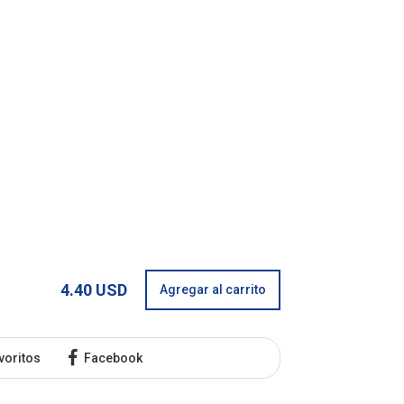
4.40 USD
Agregar al carrito
voritos
Facebook