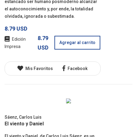
estancado ser humano posmoderno alcanzar
el autoconocimiento y, por ende, la totalidad
olvidada, ignorada o subestimada.
8.79 USD
8.79
Edición
Agregar al carrito
Impresa
USD
Mis Favoritos
Facebook
Sáenz, Carlos Luis
El viento y Daniel
El viento y Daniel, de Carlos Luis Sáenz, es un