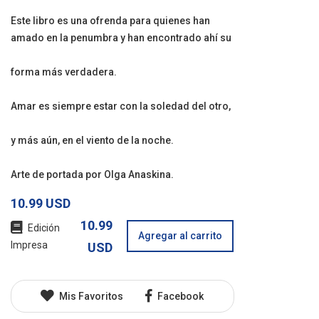
Este libro es una ofrenda para quienes han
amado en la penumbra y han encontrado ahí su
forma más verdadera.
Amar es siempre estar con la soledad del otro,
y más aún, en el viento de la noche.
Arte de portada por Olga Anaskina.
10.99 USD
10.99
Edición
Agregar al carrito
Impresa
USD
Mis Favoritos
Facebook