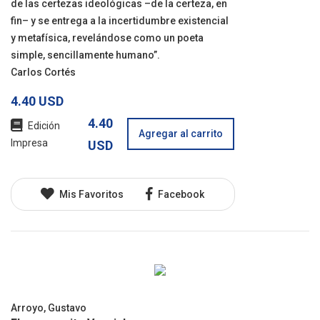
de las certezas ideológicas –de la certeza, en
fin– y se entrega a la incertidumbre existencial
y metafísica, revelándose como un poeta
simple, sencillamente humano”.
Carlos Cortés
4.40 USD
4.40
Edición
Agregar al carrito
Impresa
USD
Mis Favoritos
Facebook
Arroyo, Gustavo