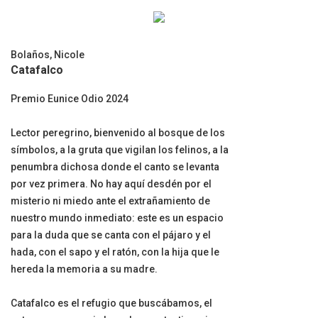
Bolaños, Nicole
Catafalco
Premio Eunice Odio 2024
Lector peregrino, bienvenido al bosque de los
símbolos, a la gruta que vigilan los felinos, a la
penumbra dichosa donde el canto se levanta
por vez primera. No hay aquí desdén por el
misterio ni miedo ante el extrañamiento de
nuestro mundo inmediato: este es un espacio
para la duda que se canta con el pájaro y el
hada, con el sapo y el ratón, con la hija que le
hereda la memoria a su madre.
Catafalco es el refugio que buscábamos, el