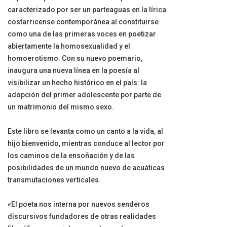
caracterizado por ser un parteaguas en la lírica
costarricense contemporánea al constituirse
como una de las primeras voces en poetizar
abiertamente la homosexualidad y el
homoerotismo. Con su nuevo poemario,
inaugura una nueva línea en la poesía al
visibilizar un hecho histórico en el país: la
adopción del primer adolescente por parte de
un matrimonio del mismo sexo.
Este libro se levanta como un canto a la vida, al
hijo bienvenido, mientras conduce al lector por
los caminos de la ensoñación y de las
posibilidades de un mundo nuevo de acuáticas
transmutaciones verticales.
«El poeta nos interna por nuevos senderos
discursivos fundadores de otras realidades