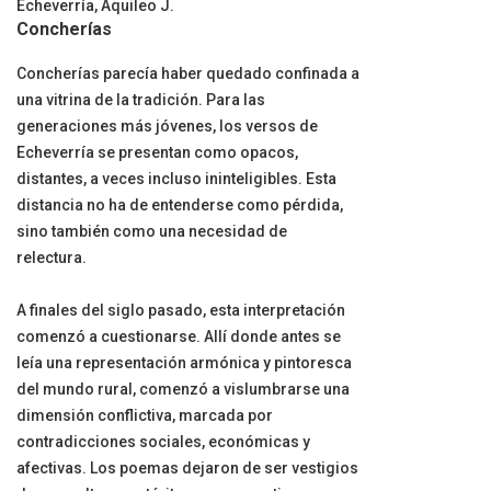
Echeverría, Aquileo J.
Concherías
Concherías parecía haber quedado confinada a
una vitrina de la tradición. Para las
generaciones más jóvenes, los versos de
Echeverría se presentan como opacos,
distantes, a veces incluso ininteligibles. Esta
distancia no ha de entenderse como pérdida,
sino también como una necesidad de
relectura.
A finales del siglo pasado, esta interpretación
comenzó a cuestionarse. Allí donde antes se
leía una representación armónica y pintoresca
del mundo rural, comenzó a vislumbrarse una
dimensión conflictiva, marcada por
contradicciones sociales, económicas y
afectivas. Los poemas dejaron de ser vestigios