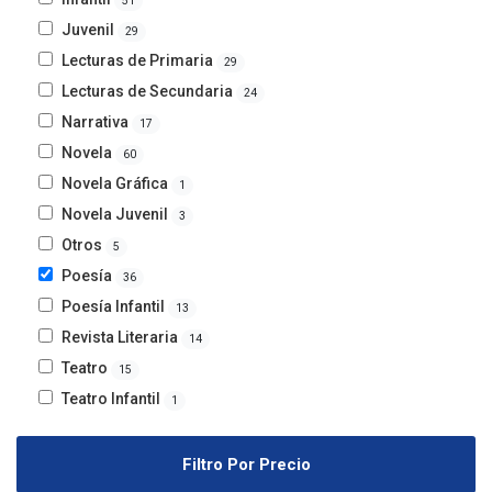
51
Juvenil
29
Lecturas de Primaria
29
Lecturas de Secundaria
24
Narrativa
17
Novela
60
Novela Gráfica
1
Novela Juvenil
3
Otros
5
Poesía
36
Poesía Infantil
13
Revista Literaria
14
Teatro
15
Teatro Infantil
1
Filtro Por Precio