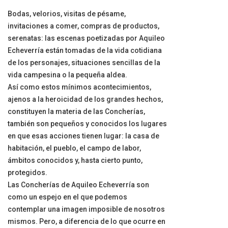
Bodas, velorios, visitas de pésame,
invitaciones a comer, compras de productos,
serenatas: las escenas poetizadas por Aquileo
Echeverría están tomadas de la vida cotidiana
de los personajes, situaciones sencillas de la
vida campesina o la pequeña aldea.
Así como estos mínimos acontecimientos,
ajenos a la heroicidad de los grandes hechos,
constituyen la materia de las Concherías,
también son pequeños y conocidos los lugares
en que esas acciones tienen lugar: la casa de
habitación, el pueblo, el campo de labor,
ámbitos conocidos y, hasta cierto punto,
protegidos.
Las Concherías de Aquileo Echeverría son
como un espejo en el que podemos
contemplar una imagen imposible de nosotros
mismos. Pero, a diferencia de lo que ocurre en