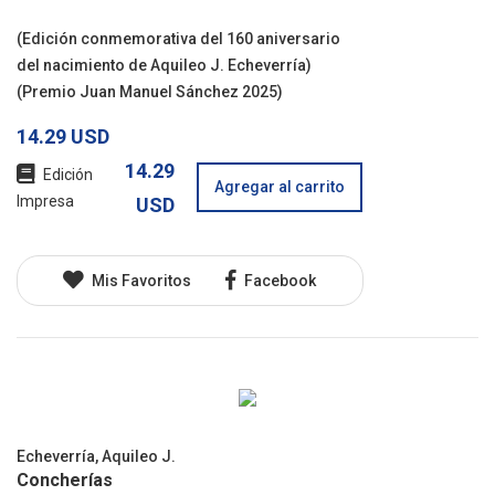
(Edición conmemorativa del 160 aniversario
del nacimiento de Aquileo J. Echeverría)
(Premio Juan Manuel Sánchez 2025)
14.29 USD
14.29
Edición
Agregar al carrito
Impresa
USD
Mis Favoritos
Facebook
Echeverría, Aquileo J.
Concherías