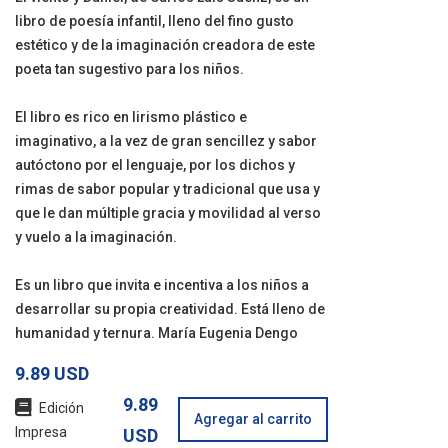
libro de poesía infantil, lleno del fino gusto
estético y de la imaginación creadora de este
poeta tan sugestivo para los niños.
El libro es rico en lirismo plástico e
imaginativo, a la vez de gran sencillez y sabor
autóctono por el lenguaje, por los dichos y
rimas de sabor popular y tradicional que usa y
que le dan múltiple gracia y movilidad al verso
y vuelo a la imaginación.
Es un libro que invita e incentiva a los niños a
desarrollar su propia creatividad. Está lleno de
humanidad y ternura. María Eugenia Dengo
9.89 USD
9.89
Edición
Agregar al carrito
Impresa
USD