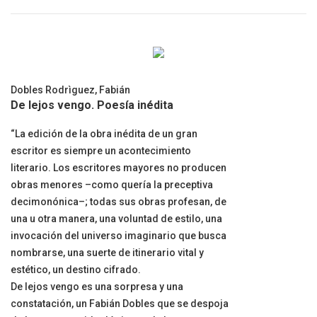
Dobles Rodrìguez, Fabián
De lejos vengo. Poesía inédita
“La edición de la obra inédita de un gran
escritor es siempre un acontecimiento
literario. Los escritores mayores no producen
obras menores –como quería la preceptiva
decimonónica–; todas sus obras profesan, de
una u otra manera, una voluntad de estilo, una
invocación del universo imaginario que busca
nombrarse, una suerte de itinerario vital y
estético, un destino cifrado.
De lejos vengo es una sorpresa y una
constatación, un Fabián Dobles que se despoja