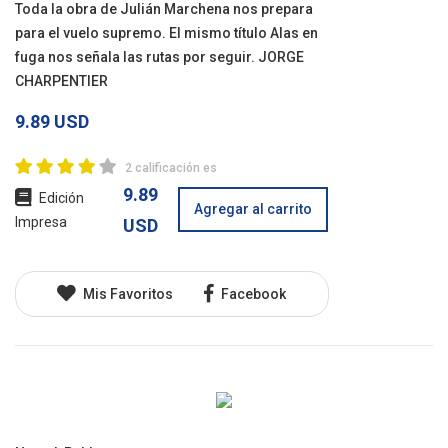
Toda la obra de Julián Marchena nos prepara
para el vuelo supremo. El mismo título Alas en
fuga nos señala las rutas por seguir. JORGE
CHARPENTIER
9.89 USD
2 calificación es
9.89
Edición
Agregar al carrito
Impresa
USD
Mis Favoritos
Facebook