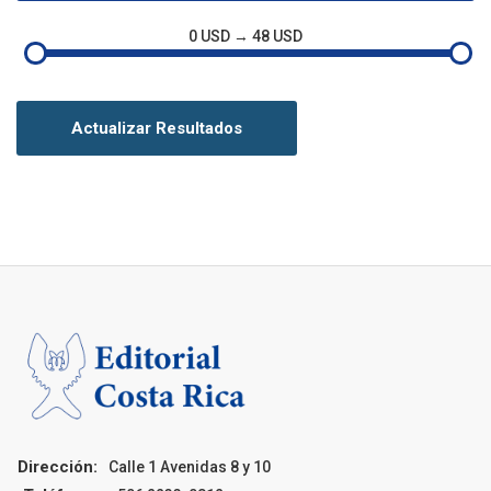
0 USD → 48 USD
Actualizar Resultados
Dirección:
Calle 1 Avenidas 8 y 10