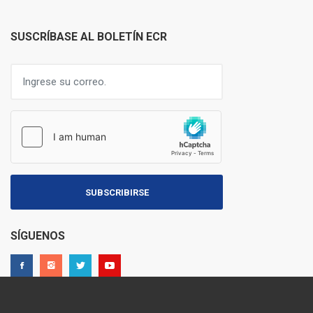
SUSCRÍBASE AL BOLETÍN ECR
SUBSCRIBIRSE
SÍGUENOS