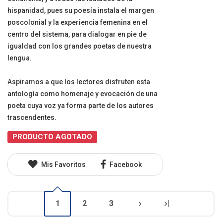
hispanidad, pues su poesía instala el margen
poscolonial y la experiencia femenina en el
centro del sistema, para dialogar en pie de
igualdad con los grandes poetas de nuestra
lengua.
Aspiramos a que los lectores disfruten esta
antología como homenaje y evocación de una
poeta cuya voz ya forma parte de los autores
trascendentes.
PRODUCTO AGOTADO
Mis Favoritos
Facebook
1
2
3
|