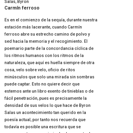
Salas, Byron
Carmín ferroso
Es en el comienzo de la sequía, durante nuestra
estación más lacerante, cuando Carmín
ferroso abre su estrecho camino de polvo y
sed hacia la memoria y el recogimiento. El
poemario parte de la concordancia cíclica de
los ritmos humanos con los ritmos de la
naturaleza, que aquí es huella siempre de otra
cosa, velo sobre velo, oficio de ritos
minúsculos que solo una mirada sin sombras
puede captar. Esto no quiere decir que
estemos ante un libro exento de tinieblas o de
fácil penetración, pues es precisamente la
densidad de sus velos lo que hace de Byron
Salas un acontecimiento tan querido en la
poesía actual, por tanto nos recuerda que
todavía es posible una escritura que se