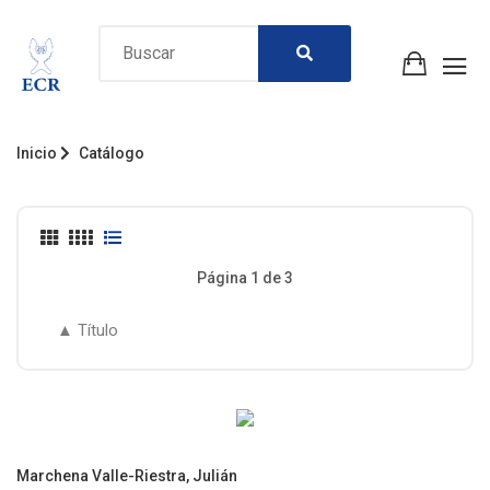
Inicio
Catálogo
Página 1 de 3
Marchena Valle-Riestra, Julián