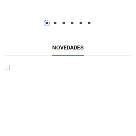
NOVEDADES