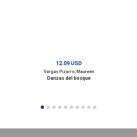
12.09 USD
Vargas Pizarro, Maureen
Danzas del bosque