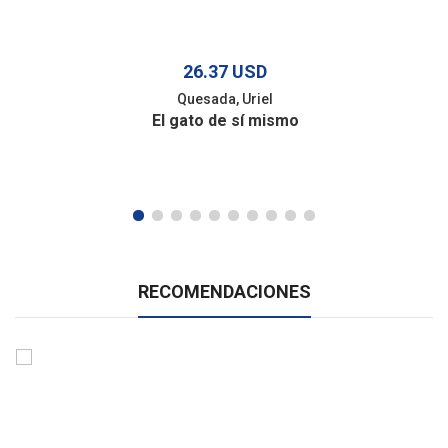
26.37 USD
Quesada, Uriel
El gato de sí mismo
RECOMENDACIONES