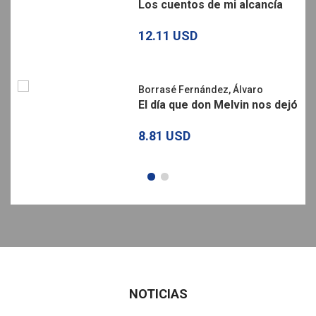
Los cuentos de mi alcancía
12.11 USD
Borrasé Fernández, Álvaro
El día que don Melvin nos dejó
8.81 USD
NOTICIAS