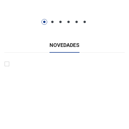
NOVEDADES