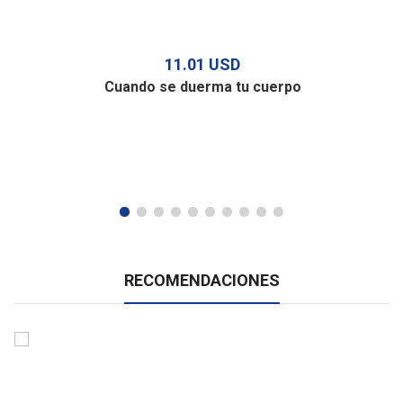
11.01 USD
Cuando se duerma tu cuerpo
RECOMENDACIONES