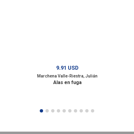
9.91 USD
Marchena Valle-Riestra, Julián
Alas en fuga