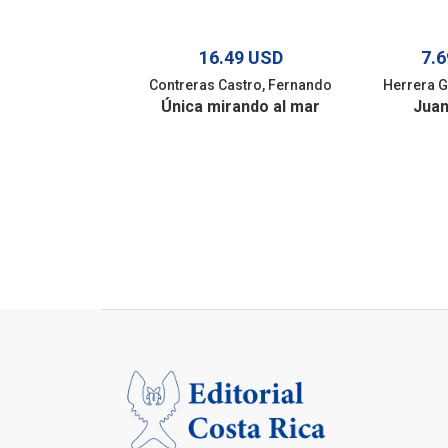
16.49 USD
7.
Contreras Castro, Fernando
Herrera G
Única mirando al mar
Juan