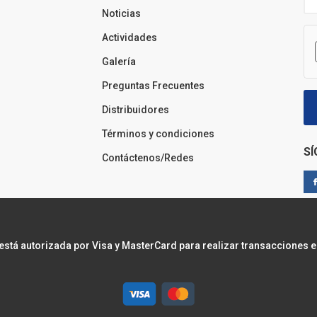
Noticias
Actividades
Galería
Preguntas Frecuentes
Distribuidores
Términos y condiciones
S
Contáctenos/Redes
 está autorizada por Visa y MasterCard para realizar transacciones e