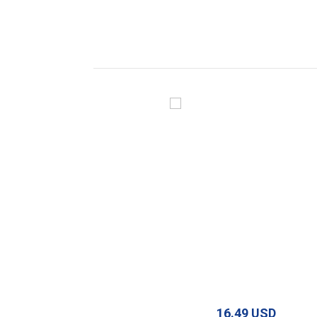
16.49 USD