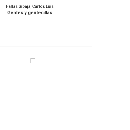
Fallas Sibaja, Carlos Luis
Gentes y gentecillas