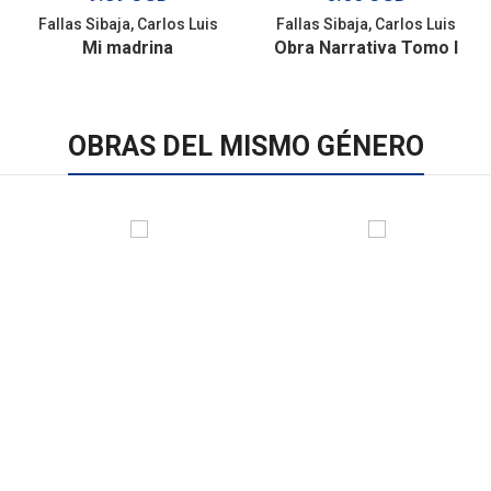
Fallas Sibaja, Carlos Luis
Fallas Sibaja, Carlos Luis
Mi madrina
Obra Narrativa Tomo I
OBRAS DEL MISMO GÉNERO