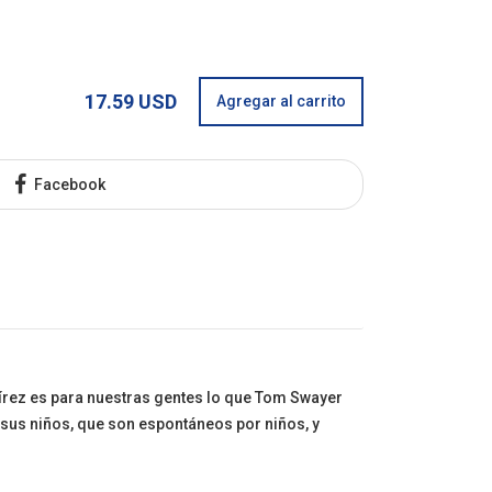
17.59 USD
Agregar al carrito
Facebook
mírez es para nuestras gentes lo que Tom Swayer
 sus niños, que son espontáneos por niños, y