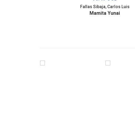
Fallas Sibaja, Carlos Luis
Mamita Yunai