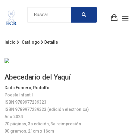
Inicio
Catálogo
Detalle
Abecedario del Yaquí
Dada Fumero, Rodolfo
Poesía Infantil
ISBN 9789977239323
ISBN 9789977239323 (edición electrónica)
Año 2024
70 páginas, 3a edición, 3a reimpresión
90 gramos, 21cm x 16cm