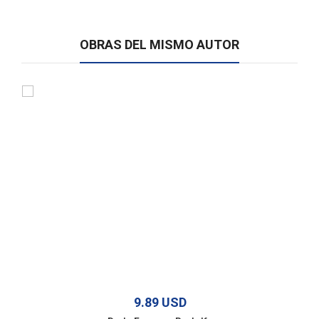
OBRAS DEL MISMO AUTOR
9.89 USD