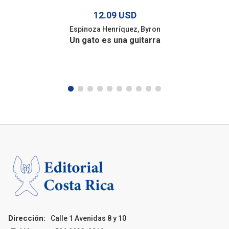
12.09 USD
Espinoza Henríquez, Byron
Un gato es una guitarra
Dirección:
Calle 1 Avenidas 8 y 10