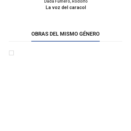
Dada Fumero, Rodolfo
La voz del caracol
OBRAS DEL MISMO GÉNERO