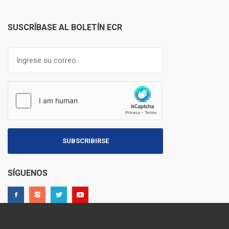
SUSCRÍBASE AL BOLETÍN ECR
SUBSCRIBIRSE
SÍGUENOS