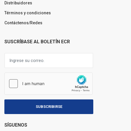
Distribuidores
Términos y condiciones
Contáctenos/Redes
SUSCRÍBASE AL BOLETÍN ECR
SUBSCRIBIRSE
SÍGUENOS