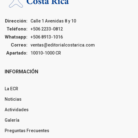
Dirección:
Calle 1 Avenidas 8 y 10
Teléfono:
+506 2233-0812
Whatsapp:
+506 8913-1016
Correo:
ventas@editorialcostarica.com
Apartado:
10010-1000 CR
INFORMACIÓN
La ECR
Noticias
Actividades
Galería
Preguntas Frecuentes