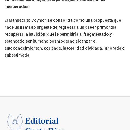
inesperadas.
El Manuscrito Voynich se consolida como una propuesta que
hace un llamado urgente de regresar a un saber primordial,
recuperar la intuición, que le permitiría al fragmentado y
estancado ser humano posmoderno alcanzar el
autoconocimiento y, por ende, la totalidad olvidada, ignorada o
subestimada.