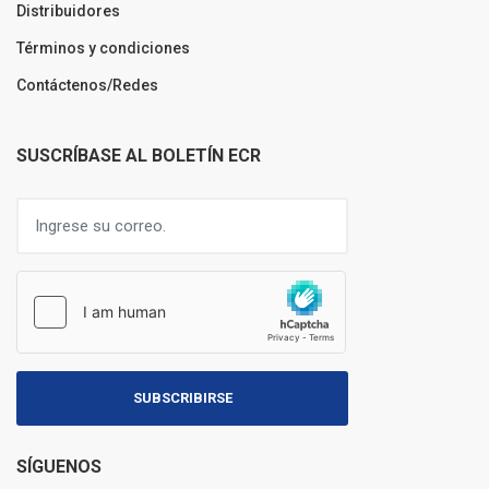
Distribuidores
Términos y condiciones
Contáctenos/Redes
SUSCRÍBASE AL BOLETÍN ECR
SUBSCRIBIRSE
SÍGUENOS