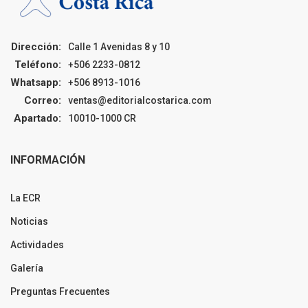
Dirección:
Calle 1 Avenidas 8 y 10
Teléfono:
+506 2233-0812
Whatsapp:
+506 8913-1016
Correo:
ventas@editorialcostarica.com
Apartado:
10010-1000 CR
INFORMACIÓN
La ECR
Noticias
Actividades
Galería
Preguntas Frecuentes