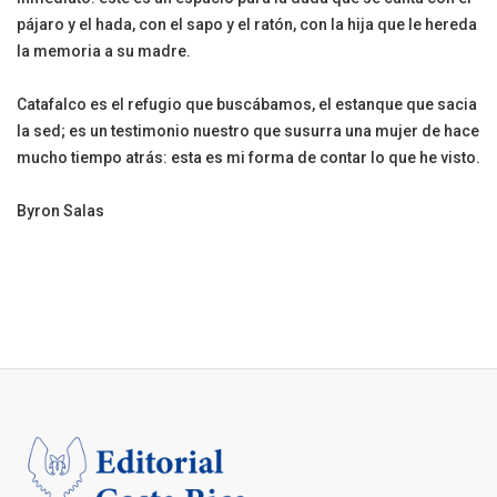
pájaro y el hada, con el sapo y el ratón, con la hija que le hereda
la memoria a su madre.
Catafalco es el refugio que buscábamos, el estanque que sacia
la sed; es un testimonio nuestro que susurra una mujer de hace
mucho tiempo atrás: esta es mi forma de contar lo que he visto.
Byron Salas