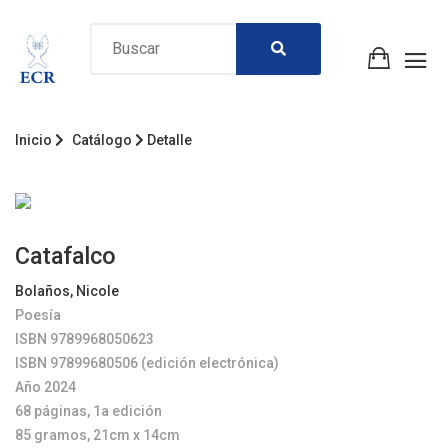
Inicio
Catálogo
Detalle
Catafalco
Bolaños, Nicole
Poesía
ISBN 9789968050623
ISBN 97899680506 (edición electrónica)
Año 2024
68 páginas, 1a edición
85 gramos, 21cm x 14cm