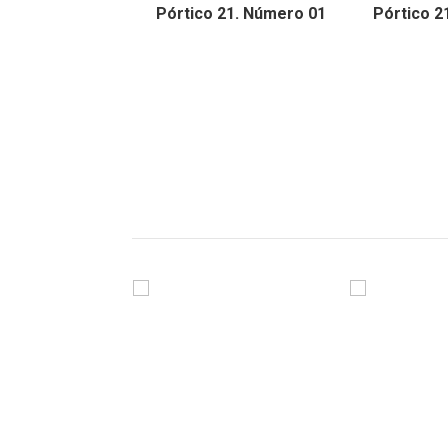
Pórtico 21. Número 01
Pórtico 2