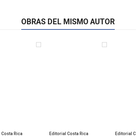
OBRAS DEL MISMO AUTOR
l Costa Rica
Editorial Costa Rica
Editorial 