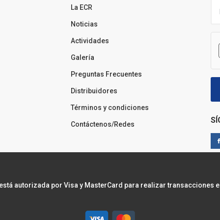
La ECR
Noticias
Actividades
Galería
Preguntas Frecuentes
Distribuidores
Términos y condiciones
S
Contáctenos/Redes
 está autorizada por Visa y MasterCard para realizar transacciones e