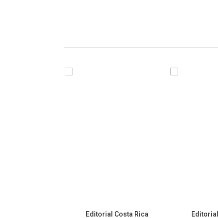
Editorial Costa Rica
Editoria