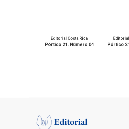
Editorial Costa Rica
Editoria
Pórtico 21. Número 04
Pórtico 2