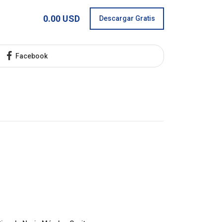
0.00 USD
Descargar Gratis
Facebook