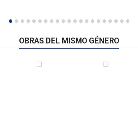
OBRAS DEL MISMO GÉNERO