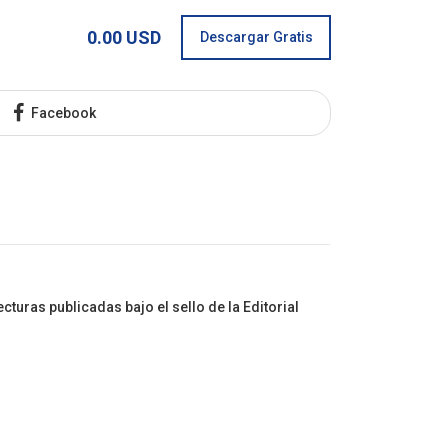
0.00 USD
Descargar Gratis
Facebook
turas publicadas bajo el sello de la Editorial