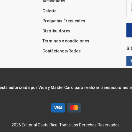
Actividades
Galería
Preguntas Frecuentes
Distribuidores
Términos y condiciones
S
Contáctenos/Redes
 está autorizada por Visa y MasterCard para realizar transacciones e
2026 Editorial Costa Rica. Todos Los Derechos Reservados.