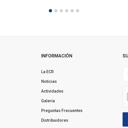
INFORMACIÓN
SU
La ECR
Noticias
Actividades
Galería
Preguntas Frecuentes
Distribuidores