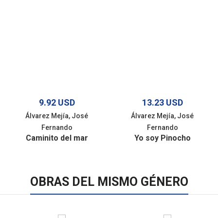
9.92 USD
13.23 USD
Álvarez Mejía, José
Álvarez Mejía, José
Fernando
Fernando
Caminito del mar
Yo soy Pinocho
OBRAS DEL MISMO GÉNERO