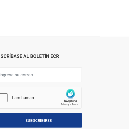
SCRÍBASE AL BOLETÍN ECR
SUBSCRIBIRSE