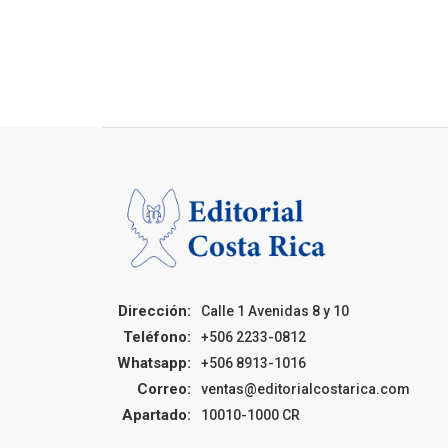
Dirección:
Calle 1 Avenidas 8 y 10
Teléfono:
+506 2233-0812
Whatsapp:
+506 8913-1016
Correo:
ventas@editorialcostarica.com
Apartado:
10010-1000 CR