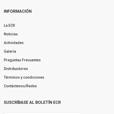
INFORMACIÓN
La ECR
Noticias
Actividades
Galería
Preguntas Frecuentes
Distribuidores
Términos y condiciones
Contáctenos/Redes
SUSCRÍBASE AL BOLETÍN ECR