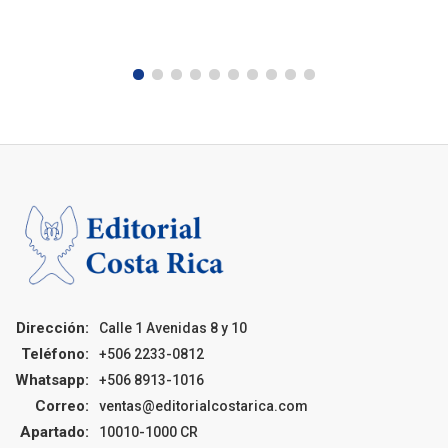
Dirección:
Calle 1 Avenidas 8 y 10
Teléfono:
+506 2233-0812
Whatsapp:
+506 8913-1016
Correo:
ventas@editorialcostarica.com
Apartado:
10010-1000 CR