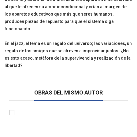
al que le ofrecen su amor incondicional y crían al margen de
los aparatos educativos que más que seres humanos,
producen piezas de repuesto para que el sistema siga
funcionando.
En el jazz, el tema es un regalo del universo; las variaciones, un
regalo de los amigos que se atreven a improvisar juntos. ¿No
es esto acaso, metáfora de la supervivencia y realización de la
libertad?
OBRAS DEL MISMO AUTOR