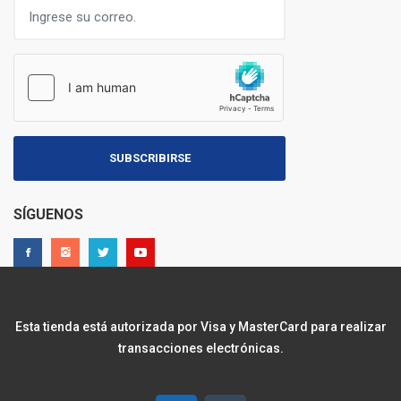
SUBSCRIBIRSE
SÍGUENOS
Esta tienda está autorizada por Visa y MasterCard para realizar
transacciones electrónicas.