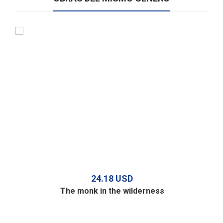
24.18 USD
The monk in the wilderness