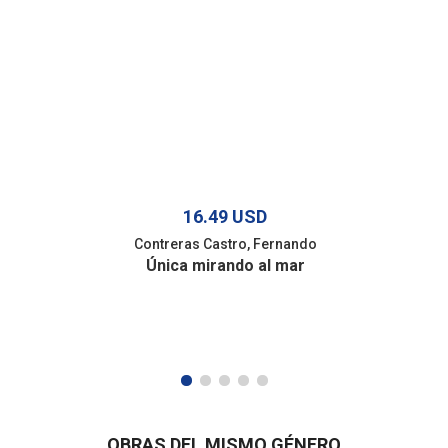
16.49 USD
Contreras Castro, Fernando
Única mirando al mar
OBRAS DEL MISMO GÉNERO