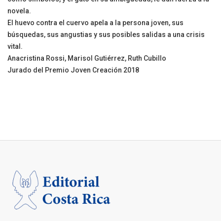
novela.
El huevo contra el cuervo apela a la persona joven, sus
búsquedas, sus angustias y sus posibles salidas a una crisis
vital.
Anacristina Rossi, Marisol Gutiérrez, Ruth Cubillo
Jurado del Premio Joven Creación 2018