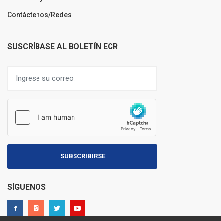
Contáctenos/Redes
SUSCRÍBASE AL BOLETÍN ECR
SUBSCRIBIRSE
SÍGUENOS