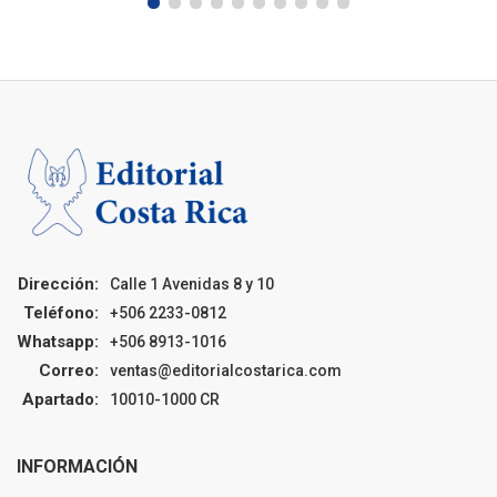
Dirección:
Calle 1 Avenidas 8 y 10
Teléfono:
+506 2233-0812
Whatsapp:
+506 8913-1016
Correo:
ventas@editorialcostarica.com
Apartado:
10010-1000 CR
INFORMACIÓN