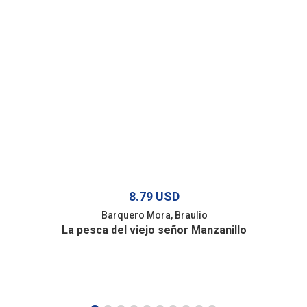
8.79 USD
Barquero Mora, Braulio
La pesca del viejo señor Manzanillo