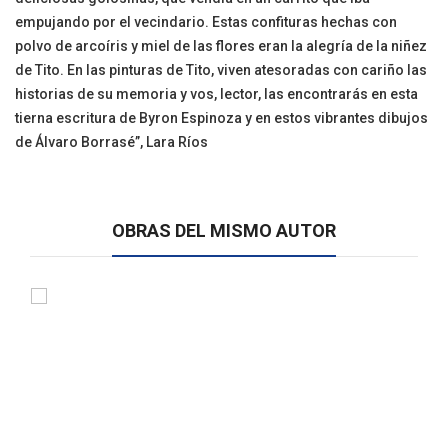
empujando por el vecindario. Estas confituras hechas con
polvo de arcoíris y miel de las flores eran la alegría de la niñez
de Tito. En las pinturas de Tito, viven atesoradas con cariño las
historias de su memoria y vos, lector, las encontrarás en esta
tierna escritura de Byron Espinoza y en estos vibrantes dibujos
de Álvaro Borrasé”, Lara Ríos
OBRAS DEL MISMO AUTOR