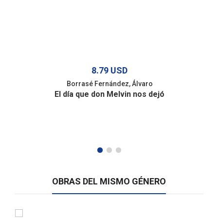
8.79 USD
Borrasé Fernández, Álvaro
El día que don Melvin nos dejó
OBRAS DEL MISMO GÉNERO