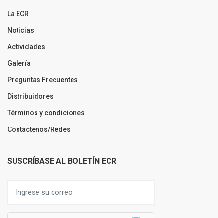
La ECR
Noticias
Actividades
Galería
Preguntas Frecuentes
Distribuidores
Términos y condiciones
Contáctenos/Redes
SUSCRÍBASE AL BOLETÍN ECR