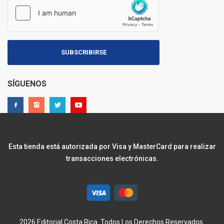
SUBSCRIBIRSE
SÍGUENOS
Esta tienda está autorizada por Visa y MasterCard para realizar
transacciones electrónicas.
2026 Editorial Costa Rica. Todos Los Derechos Reservados.