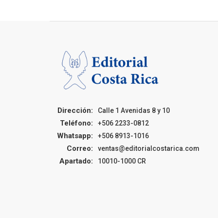
Dirección:
Calle 1 Avenidas 8 y 10
Teléfono:
+506 2233-0812
Whatsapp:
+506 8913-1016
Correo:
ventas@editorialcostarica.com
Apartado:
10010-1000 CR