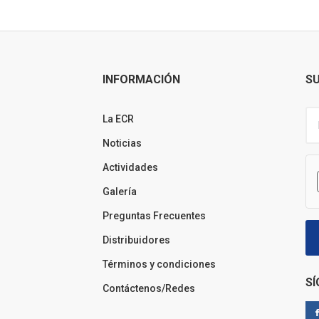
INFORMACIÓN
SU
La ECR
Noticias
Actividades
Galería
Preguntas Frecuentes
Distribuidores
Términos y condiciones
S
Contáctenos/Redes