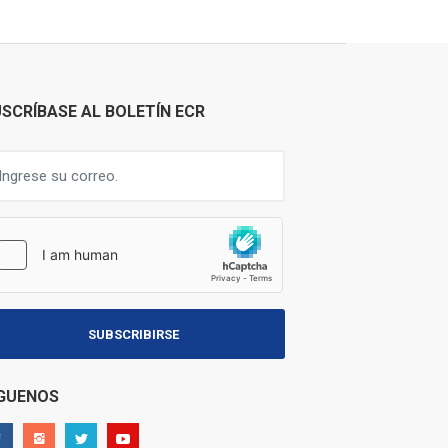
SCRÍBASE AL BOLETÍN ECR
SUBSCRIBIRSE
ÍGUENOS