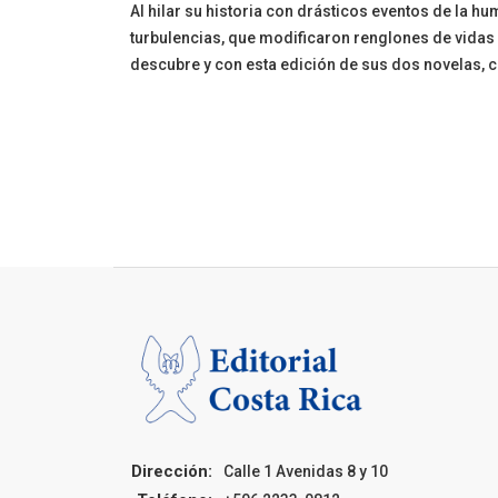
Al hilar su historia con drásticos eventos de la h
turbulencias, que modificaron renglones de vidas y
descubre y con esta edición de sus dos novelas, c
Dirección:
Calle 1 Avenidas 8 y 10