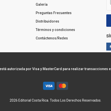
Galería
Preguntas Frecuentes
Distribuidores
Términos y condiciones
S
Contáctenos/Redes
 está autorizada por Visa y MasterCard para realizar transacciones e
2026 Editorial Costa Rica. Todos Los Derechos Reservados.