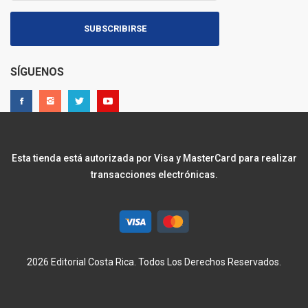
SUBSCRIBIRSE
SÍGUENOS
Esta tienda está autorizada por Visa y MasterCard para realizar
transacciones electrónicas.
2026 Editorial Costa Rica. Todos Los Derechos Reservados.