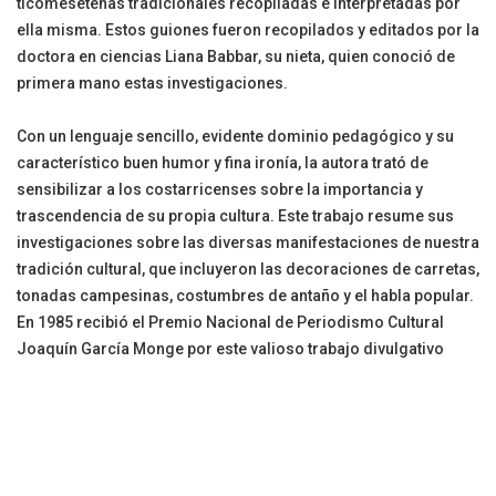
ticomeseteñas tradicionales recopiladas e interpretadas por
ella misma. Estos guiones fueron recopilados y editados por la
doctora en ciencias Liana Babbar, su nieta, quien conoció de
primera mano estas investigaciones.
Con un lenguaje sencillo, evidente dominio pedagógico y su
característico buen humor y fina ironía, la autora trató de
sensibilizar a los costarricenses sobre la importancia y
trascendencia de su propia cultura. Este trabajo resume sus
investigaciones sobre las diversas manifestaciones de nuestra
tradición cultural, que incluyeron las decoraciones de carretas,
tonadas campesinas, costumbres de antaño y el habla popular.
En 1985 recibió el Premio Nacional de Periodismo Cultural
Joaquín García Monge por este valioso trabajo divulgativo