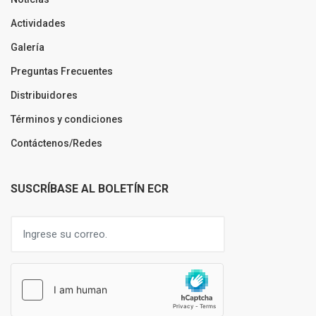
Actividades
Galería
Preguntas Frecuentes
Distribuidores
Términos y condiciones
Contáctenos/Redes
SUSCRÍBASE AL BOLETÍN ECR