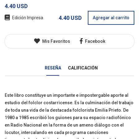
4.40 USD
4.40 USD
Edición Impresa
Agregar al carrito
Mis Favoritos
Facebook
RESEÑA
CALIFICACIÓN
Este libro constituye un importante e impostergable aporte al
estudio del folclor costarricense. Es la culminación del trabajo
de toda una vida de la destacada folclorista Emilia Prieto. De
1980 a 1985 escribió los guiones para su espacio radiofónico
en Radio Nacional en la forma de un ameno diálogo con el
locutor, intercalando en cada programa canciones