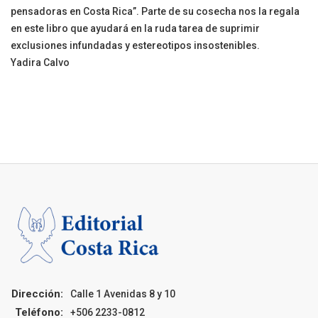
pensadoras en Costa Rica”. Parte de su cosecha nos la regala
en este libro que ayudará en la ruda tarea de suprimir
exclusiones infundadas y estereotipos insostenibles.
Yadira Calvo
Dirección:
Calle 1 Avenidas 8 y 10
Teléfono:
+506 2233-0812