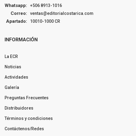
Whatsapp:
+506 8913-1016
Correo:
ventas@editorialcostarica.com
Apartado:
10010-1000 CR
INFORMACIÓN
La ECR
Noticias
Actividades
Galería
Preguntas Frecuentes
Distribuidores
Términos y condiciones
Contáctenos/Redes