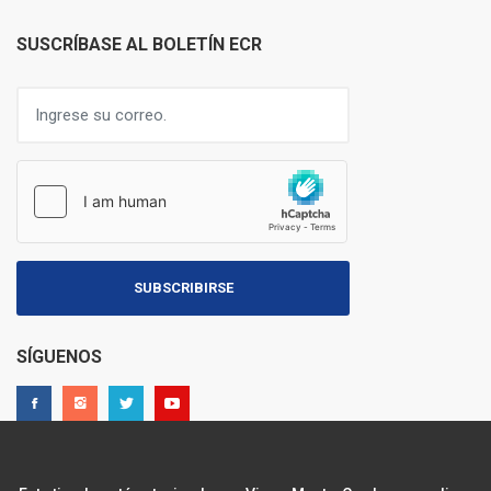
SUSCRÍBASE AL BOLETÍN ECR
SUBSCRIBIRSE
SÍGUENOS