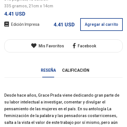
335 gramos, 21cm x 14cm
4.41 USD
4.41 USD
Edición Impresa
Agregar al carrito
Mis Favoritos
Facebook
RESEÑA
CALIFICACIÓN
Desde hace años, Grace Prada viene dedicando gran parte de
su labor intelectual a investigar, comentar y divulgar el
pensamiento de las mujeres en el país. En su antología La
feminización de la palabra y las pensadoras costarricenses,
salta a la vista el valor de este trabajo por sí mismo, pero aún