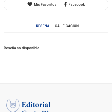
Mis Favoritos
Facebook
RESEÑA
CALIFICACIÓN
Reseña no disponible.