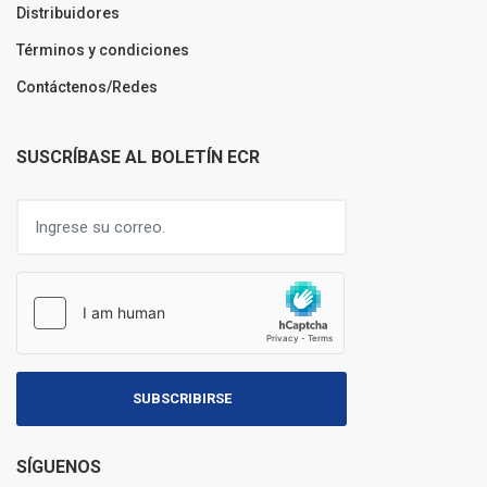
Distribuidores
Términos y condiciones
Contáctenos/Redes
SUSCRÍBASE AL BOLETÍN ECR
SUBSCRIBIRSE
SÍGUENOS