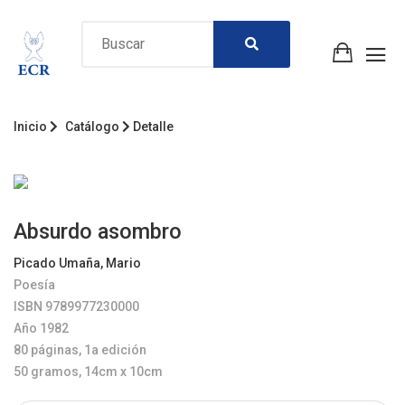
Inicio
Catálogo
Detalle
Absurdo asombro
Picado Umaña, Mario
Poesía
ISBN 9789977230000
Año 1982
80 páginas, 1a edición
50 gramos, 14cm x 10cm