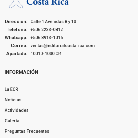
Dirección:
Calle 1 Avenidas 8 y 10
Teléfono:
+506 2233-0812
Whatsapp:
+506 8913-1016
Correo:
ventas@editorialcostarica.com
Apartado:
10010-1000 CR
INFORMACIÓN
La ECR
Noticias
Actividades
Galería
Preguntas Frecuentes