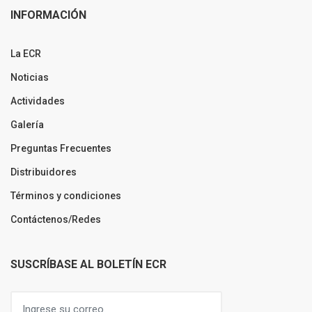
INFORMACIÓN
La ECR
Noticias
Actividades
Galería
Preguntas Frecuentes
Distribuidores
Términos y condiciones
Contáctenos/Redes
SUSCRÍBASE AL BOLETÍN ECR