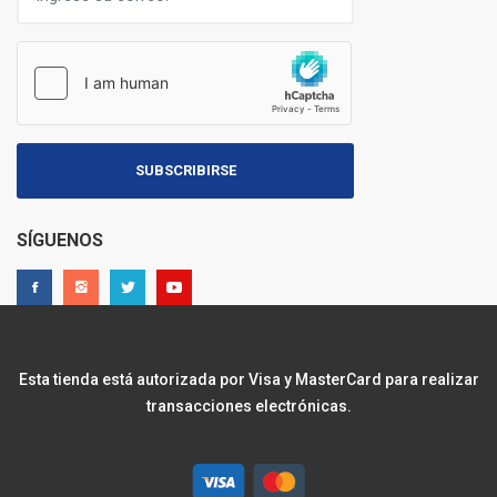
SUBSCRIBIRSE
SÍGUENOS
Esta tienda está autorizada por Visa y MasterCard para realizar
transacciones electrónicas.