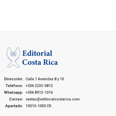
Dirección:
Calle 1 Avenidas 8 y 10
Teléfono:
+506 2233-0812
Whatsapp:
+506 8913-1016
Correo:
ventas@editorialcostarica.com
Apartado:
10010-1000 CR