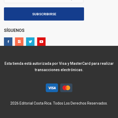
SUBSCRIBIRSE
SÍGUENOS
Esta tienda está autorizada por Visa y MasterCard para realizar
transacciones electrónicas.
2026 Editorial Costa Rica. Todos Los Derechos Reservados.