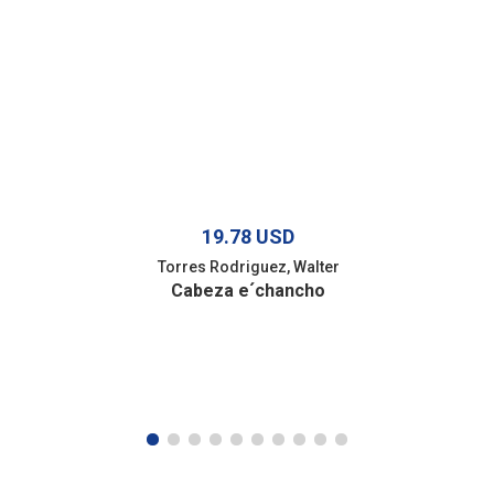
19.78 USD
Torres Rodriguez, Walter
Cabeza e´chancho