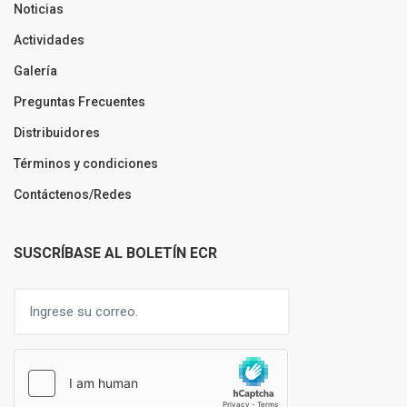
Noticias
Actividades
Galería
Preguntas Frecuentes
Distribuidores
Términos y condiciones
Contáctenos/Redes
SUSCRÍBASE AL BOLETÍN ECR