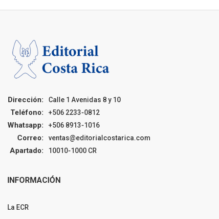
Dirección:
Calle 1 Avenidas 8 y 10
Teléfono:
+506 2233-0812
Whatsapp:
+506 8913-1016
Correo:
ventas@editorialcostarica.com
Apartado:
10010-1000 CR
INFORMACIÓN
La ECR