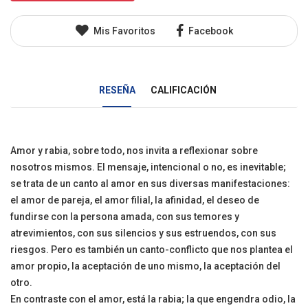
Mis Favoritos
Facebook
RESEÑA
CALIFICACIÓN
Amor y rabia, sobre todo, nos invita a reflexionar sobre
nosotros mismos. El mensaje, intencional o no, es inevitable;
se trata de un canto al amor en sus diversas manifestaciones:
el amor de pareja, el amor filial, la afinidad, el deseo de
fundirse con la persona amada, con sus temores y
atrevimientos, con sus silencios y sus estruendos, con sus
riesgos. Pero es también un canto-conflicto que nos plantea el
amor propio, la aceptación de uno mismo, la aceptación del
otro.
En contraste con el amor, está la rabia; la que engendra odio, la